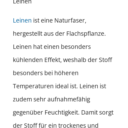
Leinen
Leinen
ist eine Naturfaser,
hergestellt aus der Flachspflanze.
Leinen hat einen besonders
kühlenden Effekt, weshalb der Stoff
besonders bei höheren
Temperaturen ideal ist. Leinen ist
zudem sehr aufnahmefähig
gegenüber Feuchtigkeit. Damit sorgt
der Stoff für ein trockenes und