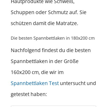
Hautprodukte wie Schweiß,
Schuppen oder Schmutz auf. Sie
schützen damit die Matratze.
Die besten Spannbettlaken in 180x200 cm
Nachfolgend findest du die besten
Spannbettlaken in der Größe
160x200 cm, die wir im
Spannbettlaken Test
untersucht und
getestet haben: