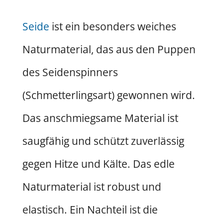
Seide
ist ein besonders weiches
Naturmaterial, das aus den Puppen
des Seidenspinners
(Schmetterlingsart) gewonnen wird.
Das anschmiegsame Material ist
saugfähig und schützt zuverlässig
gegen Hitze und Kälte. Das edle
Naturmaterial ist robust und
elastisch. Ein Nachteil ist die