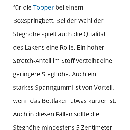
für die
Topper
bei einem
Boxspringbett. Bei der Wahl der
Steghöhe spielt auch die Qualität
des Lakens eine Rolle. Ein hoher
Stretch-Anteil im Stoff verzeiht eine
geringere Steghöhe. Auch ein
starkes Spanngummi ist von Vorteil,
wenn das Bettlaken etwas kürzer ist.
Auch in diesen Fällen sollte die
Steghöhe mindestens 5 Zentimeter