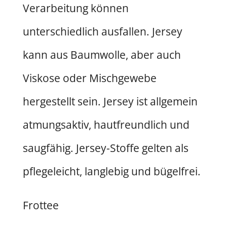
Verarbeitung können
unterschiedlich ausfallen. Jersey
kann aus Baumwolle, aber auch
Viskose oder Mischgewebe
hergestellt sein. Jersey ist allgemein
atmungsaktiv, hautfreundlich und
saugfähig. Jersey-Stoffe gelten als
pflegeleicht, langlebig und bügelfrei.
Frottee