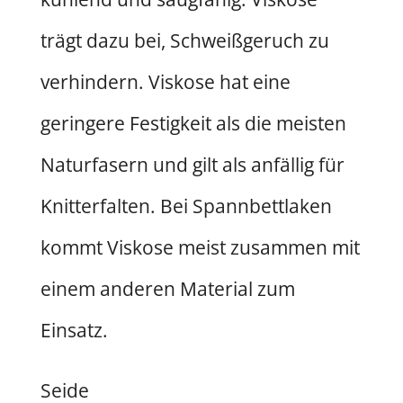
trägt dazu bei, Schweißgeruch zu
verhindern. Viskose hat eine
geringere Festigkeit als die meisten
Naturfasern und gilt als anfällig für
Knitterfalten. Bei Spannbettlaken
kommt Viskose meist zusammen mit
einem anderen Material zum
Einsatz.
Seide