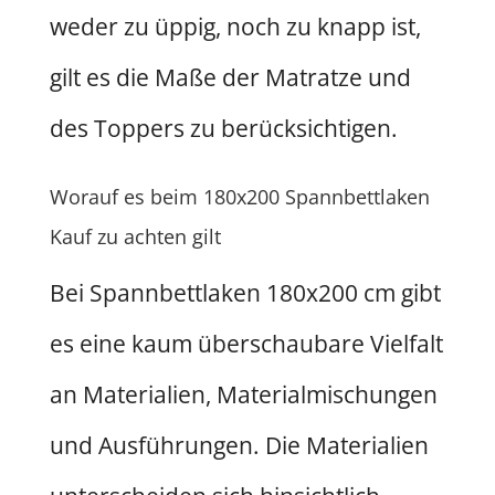
weder zu üppig, noch zu knapp ist,
gilt es die Maße der Matratze und
des Toppers zu berücksichtigen.
Worauf es beim 180x200 Spannbettlaken
Kauf zu achten gilt
Bei Spannbettlaken 180x200 cm gibt
es eine kaum überschaubare Vielfalt
an Materialien, Materialmischungen
und Ausführungen. Die Materialien