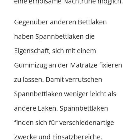
eine erholsame Nachtruhe möglich.
Gegenüber anderen Bettlaken
haben Spannbettlaken die
Eigenschaft, sich mit einem
Gummizug an der Matratze fixieren
zu lassen. Damit verrutschen
Spannbettlaken weniger leicht als
andere Laken. Spannbettlaken
finden sich für verschiedenartige
Zwecke und Einsatzbereiche.