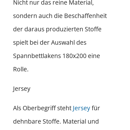
Nicht nur das reine Material,
sondern auch die Beschaffenheit
der daraus produzierten Stoffe
spielt bei der Auswahl des
Spannbettlakens 180x200 eine
Rolle.
Jersey
Als Oberbegriff steht
Jersey
für
dehnbare Stoffe. Material und