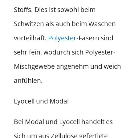
Stoffs. Dies ist sowohl beim
Schwitzen als auch beim Waschen
vorteilhaft.
Polyester
-Fasern sind
sehr fein, wodurch sich Polyester-
Mischgewebe angenehm und weich
anfühlen.
Lyocell und Modal
Bei Modal und Lyocell handelt es
sich um aus Zellulose gefertigte