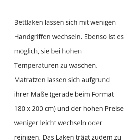
Bettlaken lassen sich mit wenigen
Handgriffen wechseln. Ebenso ist es
möglich, sie bei hohen
Temperaturen zu waschen.
Matratzen lassen sich aufgrund
ihrer Maße (gerade beim Format
180 x 200 cm) und der hohen Preise
weniger leicht wechseln oder
reinigen. Das Laken trägt zudem zu