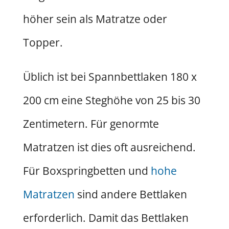
höher sein als Matratze oder
Topper.
Üblich ist bei Spannbettlaken 180 x
200 cm eine Steghöhe von 25 bis 30
Zentimetern. Für genormte
Matratzen ist dies oft ausreichend.
Für Boxspringbetten und
hohe
Matratzen
sind andere Bettlaken
erforderlich. Damit das Bettlaken