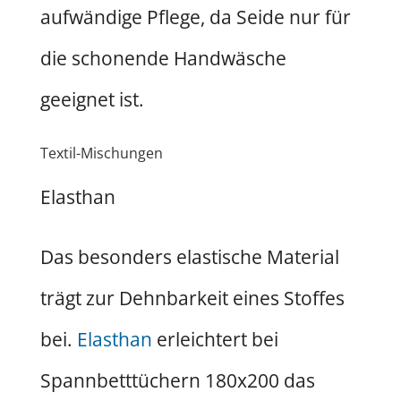
aufwändige Pflege, da Seide nur für
die schonende Handwäsche
geeignet ist.
Textil-Mischungen
Elasthan
Das besonders elastische Material
trägt zur Dehnbarkeit eines Stoffes
bei.
Elasthan
erleichtert bei
Spannbetttüchern 180x200 das