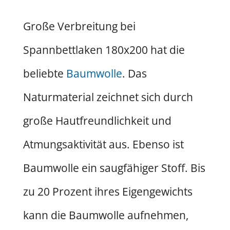
Große Verbreitung bei
Spannbettlaken 180x200 hat die
beliebte
Baumwolle
. Das
Naturmaterial zeichnet sich durch
große Hautfreundlichkeit und
Atmungsaktivität aus. Ebenso ist
Baumwolle ein saugfähiger Stoff. Bis
zu 20 Prozent ihres Eigengewichts
kann die Baumwolle aufnehmen,