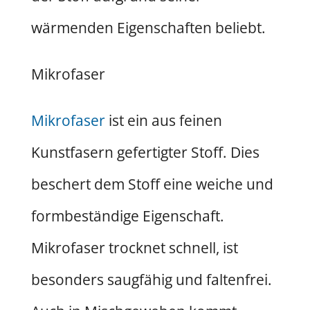
wärmenden Eigenschaften beliebt.
Mikrofaser
Mikrofaser
ist ein aus feinen
Kunstfasern gefertigter Stoff. Dies
beschert dem Stoff eine weiche und
formbeständige Eigenschaft.
Mikrofaser trocknet schnell, ist
besonders saugfähig und faltenfrei.