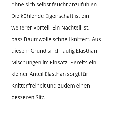
ohne sich selbst feucht anzufühlen.
Die kühlende Eigenschaft ist ein
weiterer Vorteil. Ein Nachteil ist,
dass Baumwolle schnell knittert. Aus
diesem Grund sind häufig Elasthan-
Mischungen im Einsatz. Bereits ein
kleiner Anteil Elasthan sorgt für
Knitterfreiheit und zudem einen
besseren Sitz.