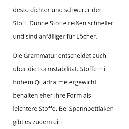
desto dichter und schwerer der
Stoff. Dünne Stoffe reißen schneller
und sind anfälliger für Löcher.
Die Grammatur entscheidet auch
über die Formstabilität. Stoffe mit
hohem Quadratmetergewicht
behalten eher ihre Form als
leichtere Stoffe. Bei Spannbettlaken
gibt es zudem ein