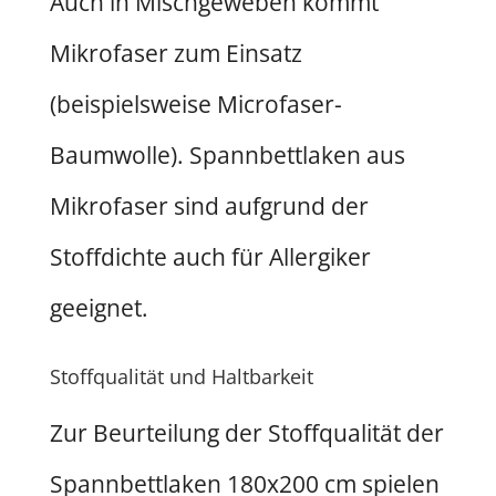
Auch in Mischgeweben kommt
Mikrofaser zum Einsatz
(beispielsweise Microfaser-
Baumwolle). Spannbettlaken aus
Mikrofaser sind aufgrund der
Stoffdichte auch für Allergiker
geeignet.
Stoffqualität und Haltbarkeit
Zur Beurteilung der Stoffqualität der
Spannbettlaken 180x200 cm spielen