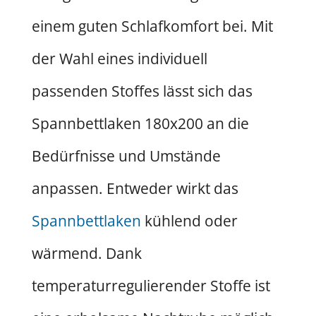
einem guten Schlafkomfort bei. Mit
der Wahl eines individuell
passenden Stoffes lässt sich das
Spannbettlaken 180x200 an die
Bedürfnisse und Umstände
anpassen. Entweder wirkt das
Spannbettlaken
kühlend oder
wärmend. Dank
temperaturregulierender Stoffe ist