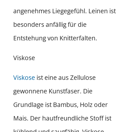
angenehmes Liegegefühl. Leinen ist
besonders anfällig für die
Entstehung von Knitterfalten.
Viskose
Viskose
ist eine aus Zellulose
gewonnene Kunstfaser. Die
Grundlage ist Bambus, Holz oder
Mais. Der hautfreundliche Stoff ist
kühlend und saugfähig. Viskose