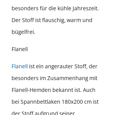
besonders für die kühle Jahreszeit.
Der Stoff ist flauschig, warm und
bügelfrei.
Flanell
Flanell
ist ein angerauter Stoff, der
besonders im Zusammenhang mit
Flanell-Hemden bekannt ist. Auch
bei Spannbettlaken 180x200 cm ist
der Stoff aufgrund seiner