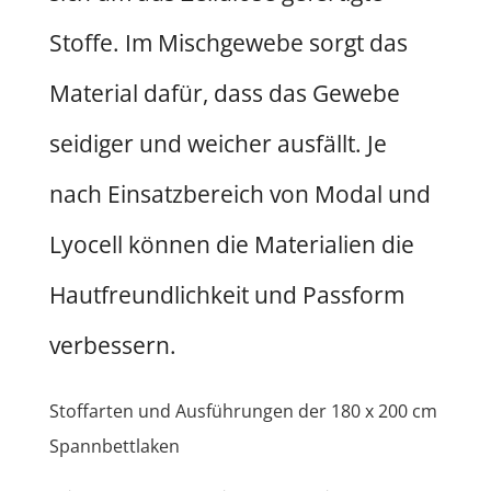
Stoffe. Im Mischgewebe sorgt das
Material dafür, dass das Gewebe
seidiger und weicher ausfällt. Je
nach Einsatzbereich von Modal und
Lyocell können die Materialien die
Hautfreundlichkeit und Passform
verbessern.
Stoffarten und Ausführungen der 180 x 200 cm
Spannbettlaken