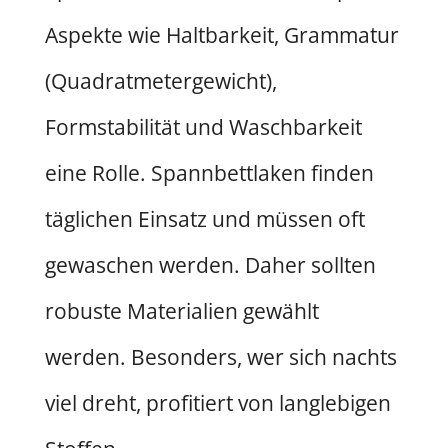
Aspekte wie Haltbarkeit, Grammatur
(Quadratmetergewicht),
Formstabilität und Waschbarkeit
eine Rolle. Spannbettlaken finden
täglichen Einsatz und müssen oft
gewaschen werden. Daher sollten
robuste Materialien gewählt
werden. Besonders, wer sich nachts
viel dreht, profitiert von langlebigen