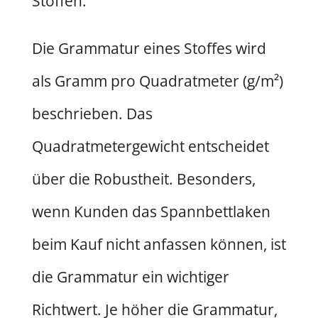
Stoffen.
Die Grammatur eines Stoffes wird
als Gramm pro Quadratmeter (g/m²)
beschrieben. Das
Quadratmetergewicht entscheidet
über die Robustheit. Besonders,
wenn Kunden das Spannbettlaken
beim Kauf nicht anfassen können, ist
die Grammatur ein wichtiger
Richtwert. Je höher die Grammatur,