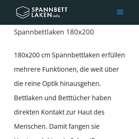
Spannbettlaken 180x200
180x200 cm Spannbettlaken erfüllen
mehrere Funktionen, die weit über
die reine Optik hinausgehen.
Bettlaken und Betttücher haben
direkten Kontakt zur Haut des
Menschen. Damit fangen sie