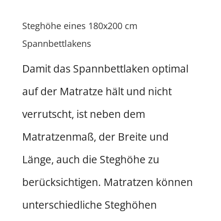
Steghöhe eines 180x200 cm
Spannbettlakens
Damit das Spannbettlaken optimal
auf der Matratze hält und nicht
verrutscht, ist neben dem
Matratzenmaß, der Breite und
Länge, auch die Steghöhe zu
berücksichtigen. Matratzen können
unterschiedliche Steghöhen