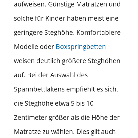
aufweisen. Günstige Matratzen und
solche für Kinder haben meist eine
geringere Steghöhe. Komfortablere
Modelle oder
Boxspringbetten
weisen deutlich größere Steghöhen
auf. Bei der Auswahl des
Spannbettlakens empfiehlt es sich,
die Steghöhe etwa 5 bis 10
Zentimeter größer als die Höhe der
Matratze zu wählen. Dies gilt auch