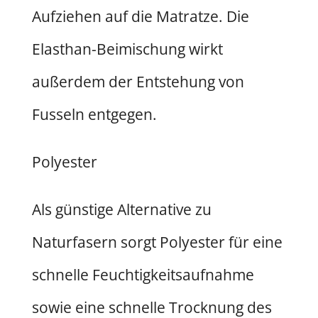
Aufziehen auf die Matratze. Die
Elasthan-Beimischung wirkt
außerdem der Entstehung von
Fusseln entgegen.
Polyester
Als günstige Alternative zu
Naturfasern sorgt Polyester für eine
schnelle Feuchtigkeitsaufnahme
sowie eine schnelle Trocknung des