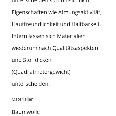
unterscheiden sich hinsichtlich
Eigenschaften wie Atmungsaktivität,
Hautfreundlichkeit und Haltbarkeit.
Intern lassen sich Materialien
wiederum nach Qualitätsaspekten
und Stoffdicken
(Quadratmetergewicht)
unterscheiden.
Materialien
Baumwolle