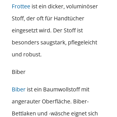
Frottee
ist ein dicker, voluminöser
Stoff, der oft für Handtücher
eingesetzt wird. Der Stoff ist
besonders saugstark, pflegeleicht
und robust.
Biber
Biber
ist ein Baumwollstoff mit
angerauter Oberfläche. Biber-
Bettlaken und -wäsche eignet sich