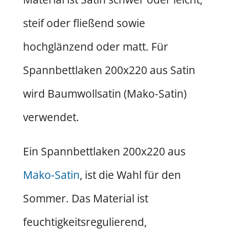
steif oder fließend sowie
hochglänzend oder matt. Für
Spannbettlaken 200x220 aus Satin
wird Baumwollsatin (Mako-Satin)
verwendet.
Ein Spannbettlaken 200x220 aus
Mako-Satin
, ist die Wahl für den
Sommer. Das Material ist
feuchtigkeitsregulierend,