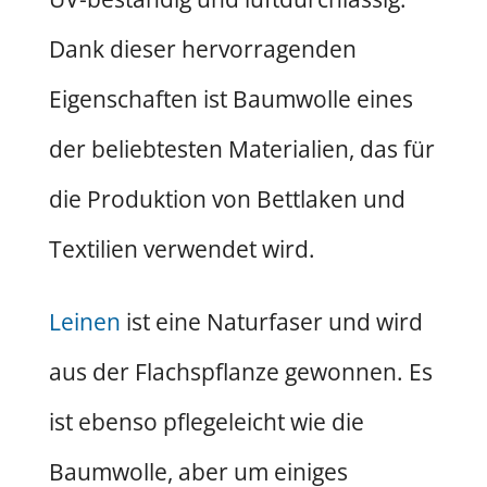
Dank dieser hervorragenden
Eigenschaften ist Baumwolle eines
der beliebtesten Materialien, das für
die Produktion von Bettlaken und
Textilien verwendet wird.
Leinen
ist eine Naturfaser und wird
aus der Flachspflanze gewonnen. Es
ist ebenso pflegeleicht wie die
Baumwolle, aber um einiges