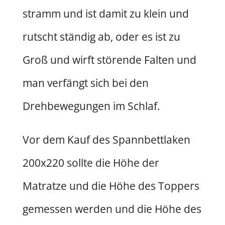
stramm und ist damit zu klein und
rutscht ständig ab, oder es ist zu
Groß und wirft störende Falten und
man verfängt sich bei den
Drehbewegungen im Schlaf.
Vor dem Kauf des Spannbettlaken
200x220 sollte die Höhe der
Matratze und die Höhe des Toppers
gemessen werden und die Höhe des