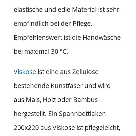
elastische und edle Material ist sehr
empfindlich bei der Pflege.
Empfehlenswert ist die Handwäsche
bei maximal 30 °C.
Viskose
ist eine aus Zellulose
bestehende Kunstfaser und wird
aus Mais, Holz oder Bambus
hergestellt. Ein Spannbettlaken
200x220 aus Viskose ist pflegeleicht,