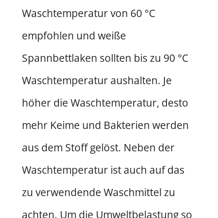
Waschtemperatur von 60 °C
empfohlen und weiße
Spannbettlaken sollten bis zu 90 °C
Waschtemperatur aushalten. Je
höher die Waschtemperatur, desto
mehr Keime und Bakterien werden
aus dem Stoff gelöst. Neben der
Waschtemperatur ist auch auf das
zu verwendende Waschmittel zu
achten. Um die Umweltbelastung so