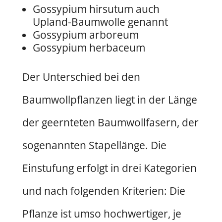
Gossypium hirsutum auch
Upland-Baumwolle genannt
Gossypium arboreum
Gossypium herbaceum
Der Unterschied bei den
Baumwollpflanzen liegt in der Länge
der geernteten Baumwollfasern, der
sogenannten Stapellänge. Die
Einstufung erfolgt in drei Kategorien
und nach folgenden Kriterien: Die
Pflanze ist umso hochwertiger, je