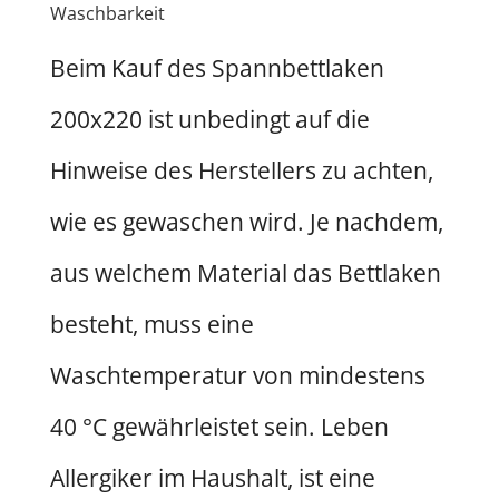
Waschbarkeit
Beim Kauf des Spannbettlaken
200x220 ist unbedingt auf die
Hinweise des Herstellers zu achten,
wie es gewaschen wird. Je nachdem,
aus welchem Material das Bettlaken
besteht, muss eine
Waschtemperatur von mindestens
40 °C gewährleistet sein. Leben
Allergiker im Haushalt, ist eine