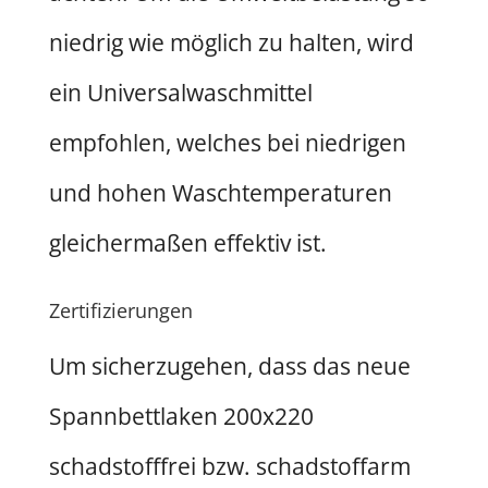
niedrig wie möglich zu halten, wird
ein Universalwaschmittel
empfohlen, welches bei niedrigen
und hohen Waschtemperaturen
gleichermaßen effektiv ist.
Zertifizierungen
Um sicherzugehen, dass das neue
Spannbettlaken 200x220
schadstofffrei bzw. schadstoffarm