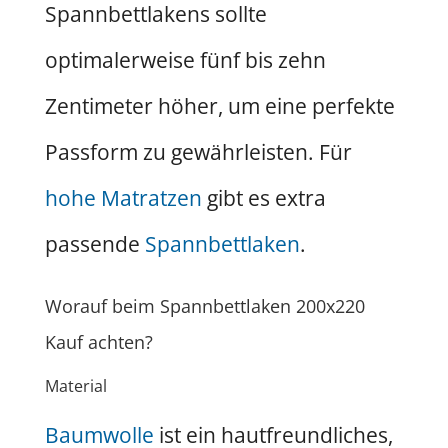
Spannbettlakens sollte
optimalerweise fünf bis zehn
Zentimeter höher, um eine perfekte
Passform zu gewährleisten. Für
hohe Matratzen
gibt es extra
passende
Spannbettlaken
.
Worauf beim Spannbettlaken 200x220
Kauf achten?
Material
Baumwolle
ist ein hautfreundliches,