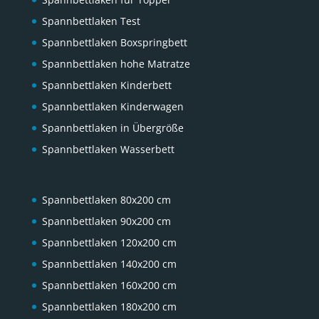
Spannbettlaken Test
Spannbettlaken Boxspringbett
Spannbettlaken hohe Matratze
Spannbettlaken Kinderbett
Spannbettlaken Kinderwagen
Spannbettlaken in Übergröße
Spannbettlaken Wasserbett
Spannbettlaken 80x200 cm
Spannbettlaken 90x200 cm
Spannbettlaken 120x200 cm
Spannbettlaken 140x200 cm
Spannbettlaken 160x200 cm
Spannbettlaken 180x200 cm