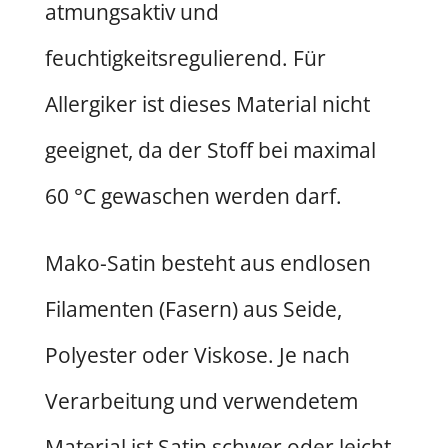
atmungsaktiv und
feuchtigkeitsregulierend. Für
Allergiker ist dieses Material nicht
geeignet, da der Stoff bei maximal
60 °C gewaschen werden darf.
Mako-Satin besteht aus endlosen
Filamenten (Fasern) aus Seide,
Polyester oder Viskose. Je nach
Verarbeitung und verwendetem
Material ist Satin schwer oder leicht,