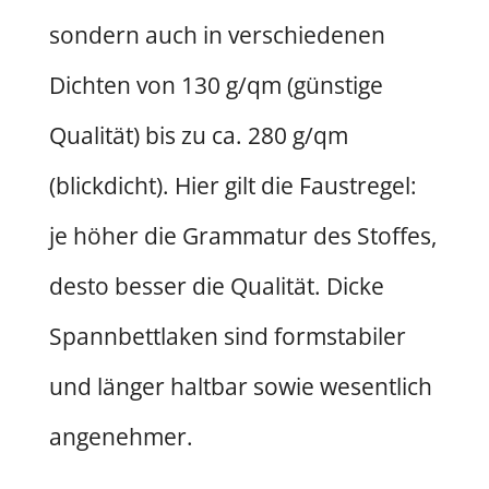
sondern auch in verschiedenen
Dichten von 130 g/qm (günstige
Qualität) bis zu ca. 280 g/qm
(blickdicht). Hier gilt die Faustregel:
je höher die Grammatur des Stoffes,
desto besser die Qualität. Dicke
Spannbettlaken sind formstabiler
und länger haltbar sowie wesentlich
angenehmer.