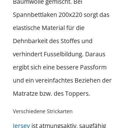
Baumwolle gemischt. Bei
Spannbettlaken 200x220 sorgt das
elastische Material für die
Dehnbarkeit des Stoffes und
verhindert Fusselbildung. Daraus
ergibt sich eine bessere Passform
und ein vereinfachtes Beziehen der
Matratze bzw. des Toppers.
Verschiedene Strickarten
Jersey
ist atmungsaktiv, saugfähig