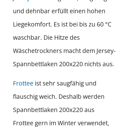
und dehnbar erfüllt einen hohen
Liegekomfort. Es ist bei bis zu 60 °C
waschbar. Die Hitze des
Wäschetrockners macht dem Jersey-
Spannbettlaken 200x220 nichts aus.
Frottee
ist sehr saugfähig und
flauschig weich. Deshalb werden
Spannbettlaken 200x220 aus
Frottee gern im Winter verwendet,