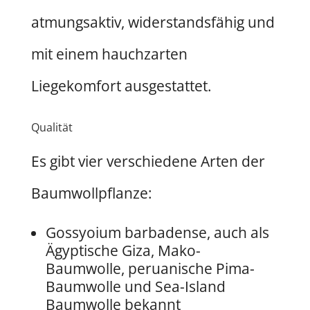
atmungsaktiv, widerstandsfähig und
mit einem hauchzarten
Liegekomfort ausgestattet.
Qualität
Es gibt vier verschiedene Arten der
Baumwollpflanze:
Gossyoium barbadense, auch als
Ägyptische Giza, Mako-
Baumwolle, peruanische Pima-
Baumwolle und Sea-Island
Baumwolle bekannt