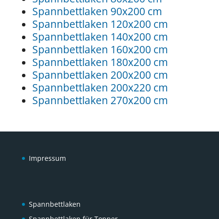
Spannbettlaken 90x200 cm
Spannbettlaken 120x200 cm
Spannbettlaken 140x200 cm
Spannbettlaken 160x200 cm
Spannbettlaken 180x200 cm
Spannbettlaken 200x200 cm
Spannbettlaken 200x220 cm
Spannbettlaken 270x200 cm
Impressum
Spannbettlaken
Spannbettlaken für Topper