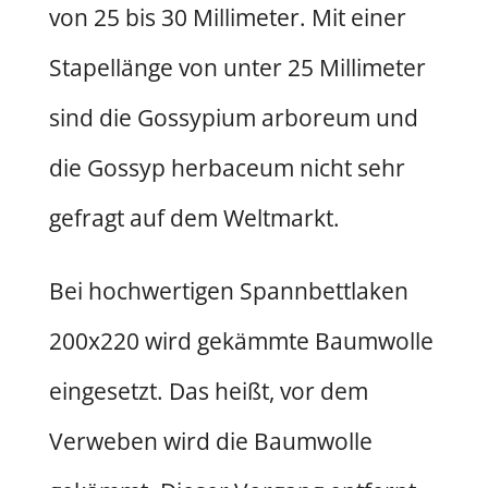
von 25 bis 30 Millimeter. Mit einer
Stapellänge von unter 25 Millimeter
sind die Gossypium arboreum und
die Gossyp herbaceum nicht sehr
gefragt auf dem Weltmarkt.
Bei hochwertigen Spannbettlaken
200x220 wird gekämmte Baumwolle
eingesetzt. Das heißt, vor dem
Verweben wird die Baumwolle