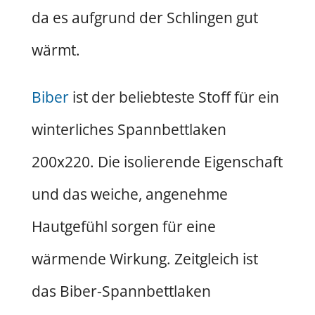
da es aufgrund der Schlingen gut
wärmt.
Biber
ist der beliebteste Stoff für ein
winterliches Spannbettlaken
200x220. Die isolierende Eigenschaft
und das weiche, angenehme
Hautgefühl sorgen für eine
wärmende Wirkung. Zeitgleich ist
das Biber-Spannbettlaken