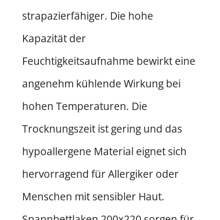
strapazierfähiger. Die hohe
Kapazität der
Feuchtigkeitsaufnahme bewirkt eine
angenehm kühlende Wirkung bei
hohen Temperaturen. Die
Trocknungszeit ist gering und das
hypoallergene Material eignet sich
hervorragend für Allergiker oder
Menschen mit sensibler Haut.
Spannbettlaken 200x220 sorgen für