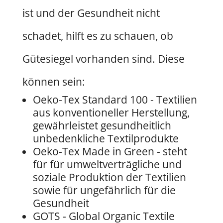
ist und der Gesundheit nicht
schadet, hilft es zu schauen, ob
Gütesiegel vorhanden sind. Diese
können sein:
Oeko-Tex Standard 100 - Textilien
aus konventioneller Herstellung,
gewährleistet gesundheitlich
unbedenkliche Textilprodukte
Oeko-Tex Made in Green - steht
für für umweltverträgliche und
soziale Produktion der Textilien
sowie für ungefährlich für die
Gesundheit
GOTS - Global Organic Textile