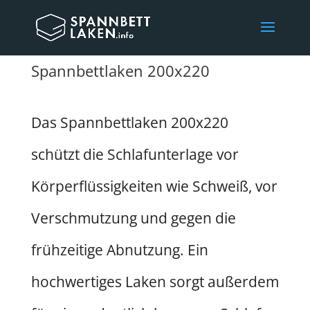
Spannbettlaken 200x220
Das Spannbettlaken 200x220
schützt die Schlafunterlage vor
Körperflüssigkeiten wie Schweiß, vor
Verschmutzung und gegen die
frühzeitige Abnutzung. Ein
hochwertiges Laken sorgt außerdem