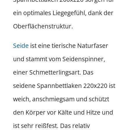
ein optimales Liegegefühl, dank der
Oberflächenstruktur.
Seide
ist eine tierische Naturfaser
und stammt vom Seidenspinner,
einer Schmetterlingsart. Das
seidene Spannbettlaken 220x220 ist
weich, anschmiegsam und schützt
den Körper vor Kälte und Hitze und
ist sehr reißfest. Das relativ