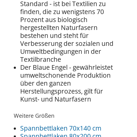
Standard - ist bei Textilien zu
finden, die zu wenigstens 70
Prozent aus biologisch
hergestellten Naturfasern
bestehen und steht für
Verbesserung der sozialen und
Umweltbedingungen in der
Textilbranche
Der Blaue Engel - gewährleistet
umweltschonende Produktion
über den ganzen
Herstellungsprozess, gilt für
Kunst- und Naturfasern
Weitere Größen
Spannbettlaken 70x140 cm
Spannbettlaken 80x200 cm