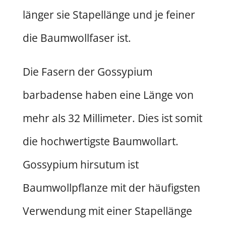
länger sie Stapellänge und je feiner
die Baumwollfaser ist.
Die Fasern der Gossypium
barbadense haben eine Länge von
mehr als 32 Millimeter. Dies ist somit
die hochwertigste Baumwollart.
Gossypium hirsutum ist
Baumwollpflanze mit der häufigsten
Verwendung mit einer Stapellänge