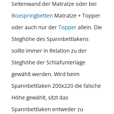
Seitenwand der Matratze oder bei
Boxspringbetten
Matratze + Topper
oder auch nur der
Topper
allein. Die
Steghöhe des Spannbettlakens
sollte immer in Relation zu der
Steghöhe der Schlafunterlage
gewählt werden. Wird beim
Spannbettlaken 200x220 die falsche
Höhe gewählt, sitzt das
Spannbettlaken entweder zu