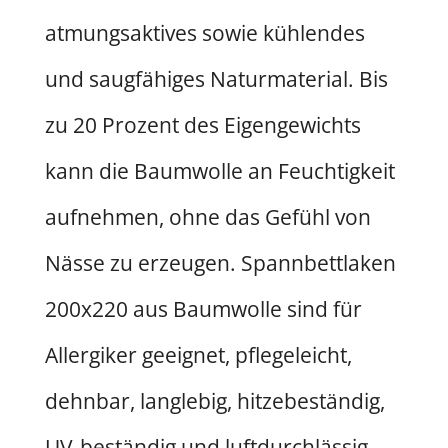
atmungsaktives sowie kühlendes
und saugfähiges Naturmaterial. Bis
zu 20 Prozent des Eigengewichts
kann die Baumwolle an Feuchtigkeit
aufnehmen, ohne das Gefühl von
Nässe zu erzeugen. Spannbettlaken
200x220 aus Baumwolle sind für
Allergiker geeignet, pflegeleicht,
dehnbar, langlebig, hitzebeständig,
UV-beständig und luftdurchlässig.