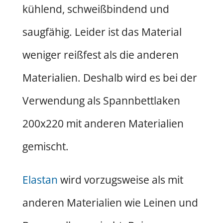
kühlend, schweißbindend und
saugfähig. Leider ist das Material
weniger reißfest als die anderen
Materialien. Deshalb wird es bei der
Verwendung als Spannbettlaken
200x220 mit anderen Materialien
gemischt.
Elastan
wird vorzugsweise als mit
anderen Materialien wie Leinen und