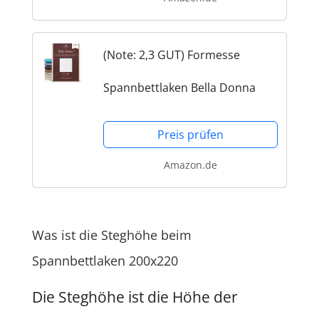
(Note: 2,3 GUT) Formesse
Spannbettlaken Bella Donna
Preis prüfen
Amazon.de
Was ist die Steghöhe beim
Spannbettlaken 200x220
Die Steghöhe ist die Höhe der