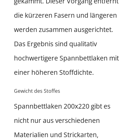
gekämmt. Dieser Vorgang entfernt
die kürzeren Fasern und längeren
werden zusammen ausgerichtet.
Das Ergebnis sind qualitativ
hochwertigere Spannbettlaken mit
einer höheren Stoffdichte.
Gewicht des Stoffes
Spannbettlaken 200x220 gibt es
nicht nur aus verschiedenen
Materialien und Strickarten,