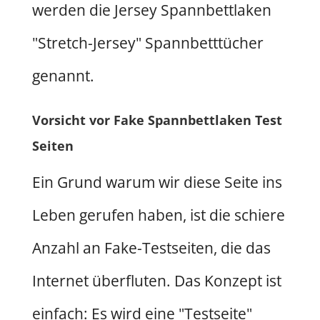
werden die Jersey Spannbettlaken
"Stretch-Jersey" Spannbetttücher
genannt.
Vorsicht vor Fake Spannbettlaken Test
Seiten
Ein Grund warum wir diese Seite ins
Leben gerufen haben, ist die schiere
Anzahl an Fake-Testseiten, die das
Internet überfluten. Das Konzept ist
einfach: Es wird eine "Testseite"