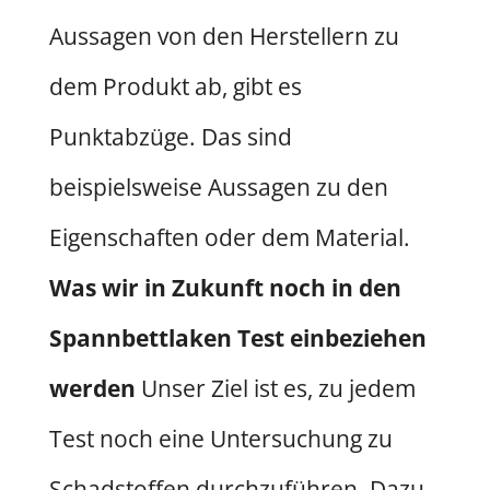
Aussagen von den Herstellern zu
dem Produkt ab, gibt es
Punktabzüge. Das sind
beispielsweise Aussagen zu den
Eigenschaften oder dem Material.
Was wir in Zukunft noch in den
Spannbettlaken Test einbeziehen
werden
Unser Ziel ist es, zu jedem
Test noch eine Untersuchung zu
Schadstoffen durchzuführen. Dazu