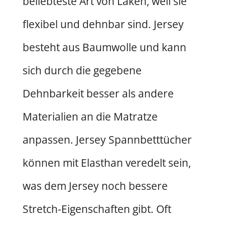
beliebteste Art von Laken, weil sie
flexibel und dehnbar sind. Jersey
besteht aus Baumwolle und kann
sich durch die gegebene
Dehnbarkeit besser als andere
Materialien an die Matratze
anpassen. Jersey Spannbetttücher
können mit Elasthan veredelt sein,
was dem Jersey noch bessere
Stretch-Eigenschaften gibt. Oft