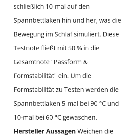
schließlich 10-mal auf den
Spannbettlaken hin und her, was die
Bewegung im Schlaf simuliert. Diese
Testnote fließt mit 50 % in die
Gesamtnote "Passform &
Formstabilität" ein. Um die
Formstabilität zu Testen werden die
Spannbettlaken 5-mal bei 90 °C und
10-mal bei 60 °C gewaschen.
Hersteller Aussagen
Weichen die