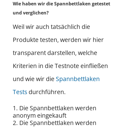
Wie haben wir die Spannbettlaken getestet
und verglichen?
Weil wir auch tatsächlich die
Produkte testen, werden wir hier
transparent darstellen, welche
Kriterien in die Testnote einfließen
und wie wir die
Spannbettlaken
Tests
durchführen.
Die Spannbettlaken werden
anonym eingekauft
Die Spannbettlaken werden