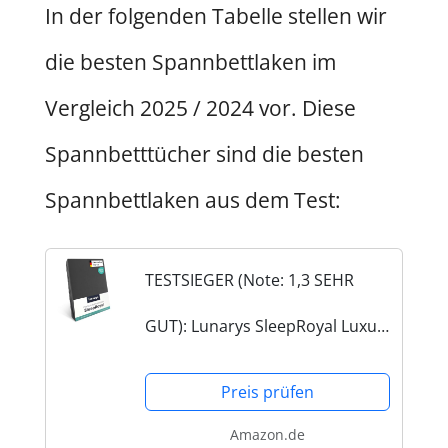
In der folgenden Tabelle stellen wir
die besten Spannbettlaken im
Vergleich 2025 / 2024 vor. Diese
Spannbetttücher sind die besten
Spannbettlaken aus dem Test:
TESTSIEGER (Note: 1,3 SEHR
GUT): Lunarys SleepRoyal Luxus
Spannbettlaken
Preis prüfen
Amazon.de