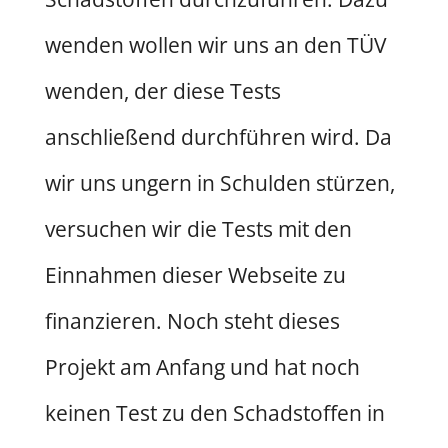
wenden wollen wir uns an den TÜV
wenden, der diese Tests
anschließend durchführen wird. Da
wir uns ungern in Schulden stürzen,
versuchen wir die Tests mit den
Einnahmen dieser Webseite zu
finanzieren. Noch steht dieses
Projekt am Anfang und hat noch
keinen Test zu den Schadstoffen in